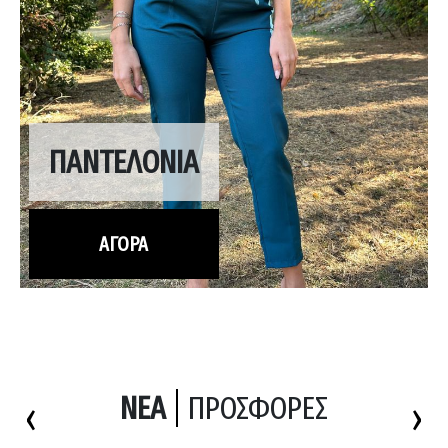
ΠΑΝΤΕΛΟΝΙΑ
ΑΓΟΡΑ
ΝΕΑ
ΠΡΟΣΦΟΡΕΣ
‹
›