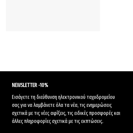
NEWSLETTER -10%
Εισάγετε τη διεύθυνση ηλεκτρονικού ταχυδρομείου
σας για να λαμβάνετε όλα τα νέα, τις ενημερώσεις
σχετικά με τις νέες αφίξεις, τις ειδικές προσφορές και
άλλες πληροφορίες σχετικά με τις εκπτώσεις.