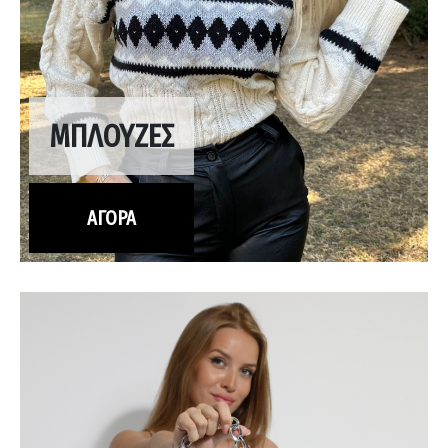
ΜΠΛΟΥΖΕΣ
ΑΓΟΡΑ