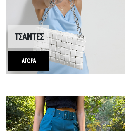
ΤΣΑΝΤΕΣ
ΑΓΟΡΑ