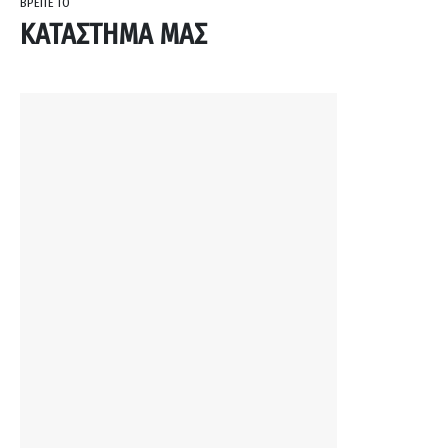
ΒΡΕΙΤΕ ΤΟ
ΚΑΤΑΣΤΗΜΑ ΜΑΣ