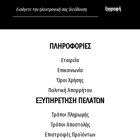
ΠΛΗΡΟΦΟΡΙΕΣ
Εταιρεία
Επικοινωνία
Όροι Χρήσης
Πολιτική Απορρήτου
ΕΞΥΠΗΡΕΤΗΣΗ ΠΕΛΑΤΩΝ
Τρόποι Πληρωμής
Τρόποι Αποστολής
Επιστροφές Προϊόντων