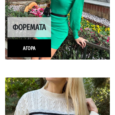
ΦΟΡΕΜΑΤΑ
ΑΓΟΡΑ