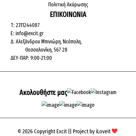
Πολιτική Ακύρωσης
ΕΠΙΚΟΙΝΩΝΙΑ
Τ: 2311244087
E: info@excit.gr
Δ: Αλεξάνδρου Μπινιώρη, Νεάπολη,
Θεσσαλονίκη, 567 28
ΔΕΥ-ΠΑΡ: 9:00-21:00
Ακολουθήστε μας
© 2026 Copyright Excit || Project by
iLoveit