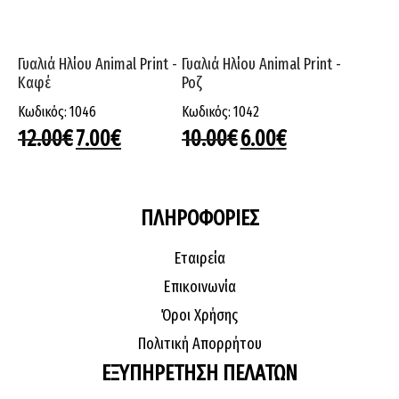
Γυαλιά Hλίου Animal Print -
Γυαλιά Hλίου Animal Print -
Kαφέ
Ροζ
Κωδικός: 1046
Κωδικός: 1042
12.00
€
7.00
€
10.00
€
6.00
€
ΠΛΗΡΟΦΟΡΙΕΣ
Εταιρεία
Επικοινωνία
Όροι Χρήσης
Πολιτική Απορρήτου
ΕΞΥΠΗΡΕΤΗΣΗ ΠΕΛΑΤΩΝ