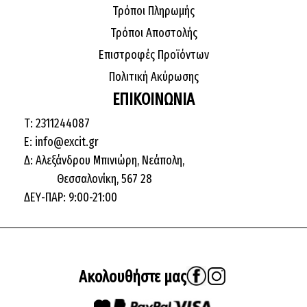
Τρόποι Πληρωμής
Τρόποι Αποστολής
Επιστροφές Προϊόντων
Πολιτική Ακύρωσης
ΕΠΙΚΟΙΝΩΝΙΑ
Τ: 2311244087
E: info@excit.gr
Δ: Αλεξάνδρου Μπινιώρη, Νεάπολη,
Θεσσαλονίκη, 567 28
ΔΕΥ-ΠΑΡ: 9:00-21:00
Ακολουθήστε μας