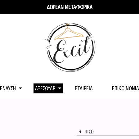
ΔΩΡΕΑΝ ΜΕΤΑΦΟΡΙΚΑ
ΕΝΔΥΣΗ
ΑΞΕΣΟΥΑΡ
ΕΤΑΙΡΕΊΑ
ΕΠΙΚΟΙΝΩΝΊΑ
ΠΙΣΩ