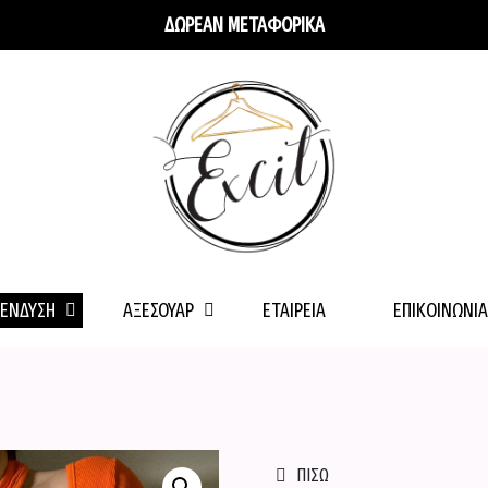
ΔΩΡΕΑΝ ΜΕΤΑΦΟΡΙΚΑ
ΕΝΔΥΣΗ
ΑΞΕΣΟΥΑΡ
ΕΤΑΙΡΕΊΑ
ΕΠΙΚΟΙΝΩΝΊΑ
ΠΙΣΩ