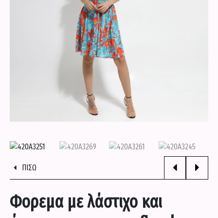
ΠΟΥΚΑΜΙΣΑ
ΣΕΤΑΚΙΑ
ΣΟΡΤΣΑΚΙΑ
ΦΟΡΕΜΑΤΑ
ΦΟΡΜΕΣ
ΠΙΣΩ
ΕΝΔΥΣΗ
Φορεμα με λάστιχο και