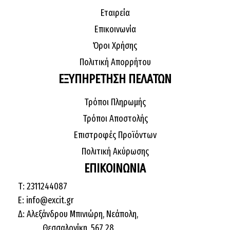
Εταιρεία
Επικοινωνία
Όροι Χρήσης
Πολιτική Απορρήτου
ΕΞΥΠΗΡΕΤΗΣΗ ΠΕΛΑΤΩΝ
Τρόποι Πληρωμής
Τρόποι Αποστολής
Επιστροφές Προϊόντων
Πολιτική Ακύρωσης
ΕΠΙΚΟΙΝΩΝΙΑ
Τ: 2311244087
E: info@excit.gr
Δ: Αλεξάνδρου Μπινιώρη, Νεάπολη,
Θεσσαλονίκη, 567 28