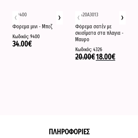
‹
›
‹
›
Φορεμα μινι - Μπεζ
Φόρεμα σατέν με
σκισίματα στα πλαγια -
Κωδικός: 9400
Μαυρο
34.00
€
Κωδικός: 4326
20.00
€
18.00
€
ΠΛΗΡΟΦΟΡΙΕΣ