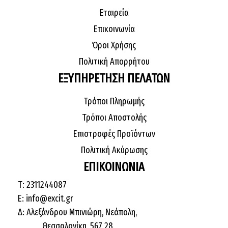
Εταιρεία
Επικοινωνία
Όροι Χρήσης
Πολιτική Απορρήτου
ΕΞΥΠΗΡΕΤΗΣΗ ΠΕΛΑΤΩΝ
Τρόποι Πληρωμής
Τρόποι Αποστολής
Επιστροφές Προϊόντων
Πολιτική Ακύρωσης
ΕΠΙΚΟΙΝΩΝΙΑ
Τ: 2311244087
E: info@excit.gr
Δ: Αλεξάνδρου Μπινιώρη, Νεάπολη,
Θεσσαλονίκη, 567 28