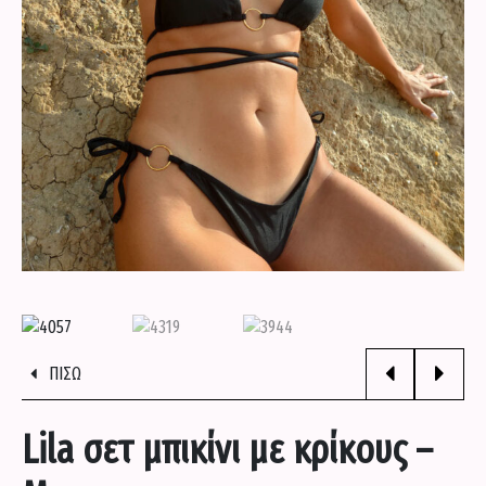
ΠΟΥΚΑΜΙΣΑ
ΣΕΤΑΚΙΑ
ΣΟΡΤΣΑΚΙΑ
ΦΟΡΕΜΑΤΑ
ΦΟΡΜΕΣ
ΠΙΣΩ
ΕΝΔΥΣΗ
Lila σετ μπικίνι με κρίκους –