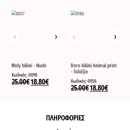
‹
›
‹
›
Moly bikini - Nude
Roro bikini Αnimal print
- Γαλάζιο
Κωδικός: 0098
25.00
€
18.80
€
Κωδικός: 0056
25.00
€
18.80
€
ΠΛΗΡΟΦΟΡΙΕΣ