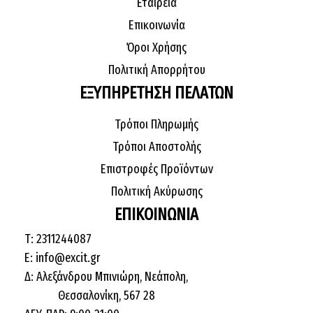
Εταιρεία
Επικοινωνία
Όροι Χρήσης
Πολιτική Απορρήτου
ΕΞΥΠΗΡΕΤΗΣΗ ΠΕΛΑΤΩΝ
Τρόποι Πληρωμής
Τρόποι Αποστολής
Επιστροφές Προϊόντων
Πολιτική Ακύρωσης
ΕΠΙΚΟΙΝΩΝΙΑ
Τ: 2311244087
E: info@excit.gr
Δ: Αλεξάνδρου Μπινιώρη, Νεάπολη,
Θεσσαλονίκη, 567 28