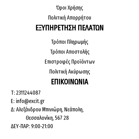
Όροι Χρήσης
Πολιτική Απορρήτου
ΕΞΥΠΗΡΕΤΗΣΗ ΠΕΛΑΤΩΝ
Τρόποι Πληρωμής
Τρόποι Αποστολής
Επιστροφές Προϊόντων
Πολιτική Ακύρωσης
ΕΠΙΚΟΙΝΩΝΙΑ
Τ: 2311244087
E: info@excit.gr
Δ: Αλεξάνδρου Μπινιώρη, Νεάπολη,
Θεσσαλονίκη, 567 28
ΔΕΥ-ΠΑΡ: 9:00-21:00