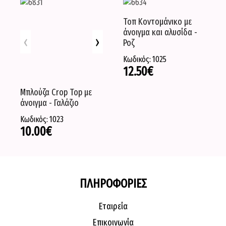
Τοπ Κοντομάνικο με
άνοιγμα και αλυσίδα -
‹
›
Ροζ
Κωδικός: 1025
12.50
€
Μπλούζα Crop Top με
άνοιγμα - Γαλάζιο
Κωδικός: 1023
10.00
€
ΠΛΗΡΟΦΟΡΙΕΣ
Εταιρεία
Επικοινωνία