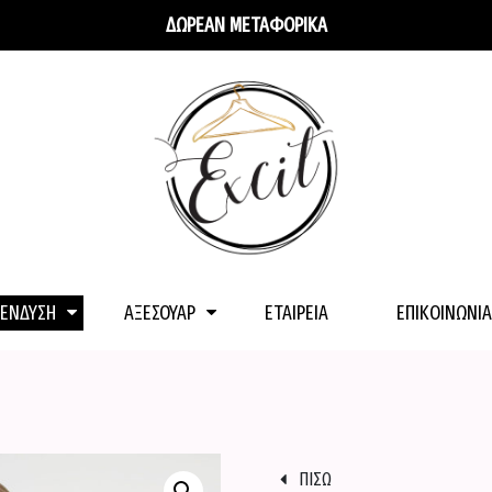
ΔΩΡΕΑΝ ΜΕΤΑΦΟΡΙΚΑ
ΕΝΔΥΣΗ
ΑΞΕΣΟΥΑΡ
ΕΤΑΙΡΕΊΑ
ΕΠΙΚΟΙΝΩΝΊΑ
ΠΙΣΩ