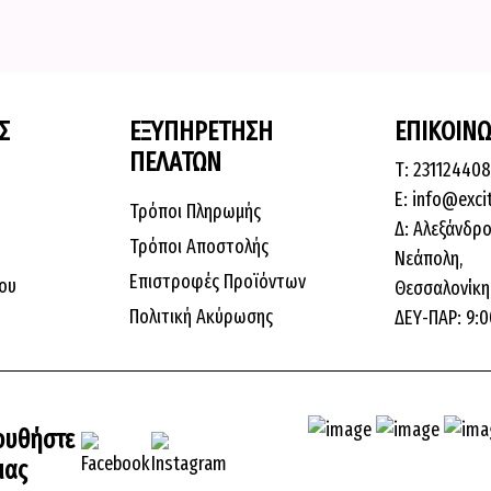
Σ
ΕΞΥΠΗΡΕΤΗΣΗ
ΕΠΙΚΟΙΝΩ
ΠΕΛΑΤΩΝ
Τ: 23112440
E: info@exci
Τρόποι Πληρωμής
Δ: Αλεξάνδρο
Τρόποι Αποστολής
Νεάπολη,
Επιστροφές Προϊόντων
ου
Θεσσαλονίκη,
Πολιτική Ακύρωσης
ΔΕΥ-ΠΑΡ: 9:0
ουθήστε
μας