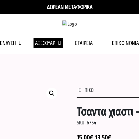
ΔΩΡΕΑΝ ΜΕΤΑΦΟΡΙΚΑ
ΕΝΔΥΣΗ
ΑΞΕΣΟΥΑΡ
ΕΤΑΙΡΕΊΑ
ΕΠΙΚΟΙΝΩΝΊΑ
ΠΙΣΩ
Τσαντα χιαστι 
SKU:
6754
15.00
€
13.50
€