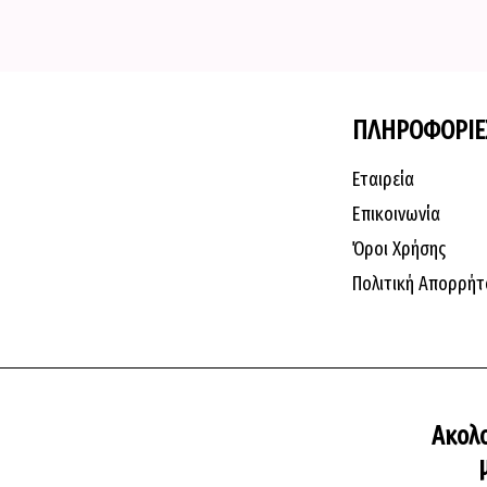
ΠΛΗΡΟΦΟΡΙΕ
Εταιρεία
Επικοινωνία
Όροι Χρήσης
Πολιτική Απορρήτ
Ακολ