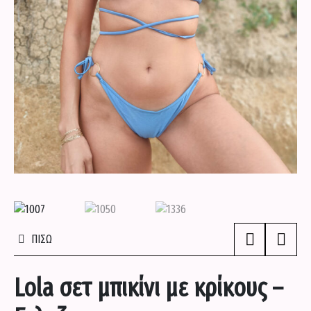
ΠΟΥΚΑΜΙΣΑ
ΣΕΤΑΚΙΑ
ΣΟΡΤΣΑΚΙΑ
ΦΟΡΕΜΑΤΑ
ΦΟΡΜΕΣ
ΠΙΣΩ
ΕΝΔΥΣΗ
Lola σετ μπικίνι με κρίκους –