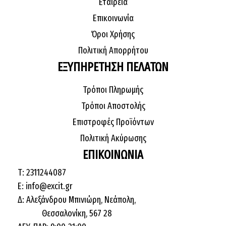
Εταιρεία
Επικοινωνία
Όροι Χρήσης
Πολιτική Απορρήτου
ΕΞΥΠΗΡΕΤΗΣΗ ΠΕΛΑΤΩΝ
Τρόποι Πληρωμής
Τρόποι Αποστολής
Επιστροφές Προϊόντων
Πολιτική Ακύρωσης
ΕΠΙΚΟΙΝΩΝΙΑ
Τ: 2311244087
E: info@excit.gr
Δ: Αλεξάνδρου Μπινιώρη, Νεάπολη,
Θεσσαλονίκη, 567 28