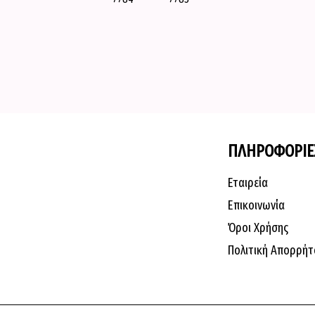
ΠΛΗΡΟΦΟΡΙΕ
Εταιρεία
Επικοινωνία
Όροι Χρήσης
Πολιτική Απορρήτ