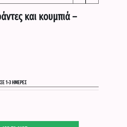
άντες και κουμπιά –
Ε 1-3 ΗΜΈΡΕΣ