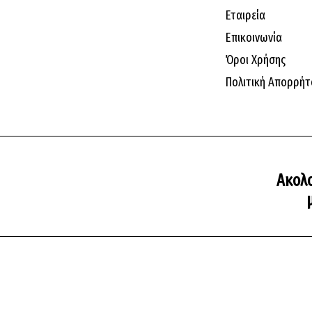
Εταιρεία
Επικοινωνία
Όροι Χρήσης
Πολιτική Απορρήτ
Ακολ