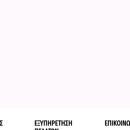
Σ
ΕΞΥΠΗΡΕΤΗΣΗ
ΕΠΙΚΟΙΝΩ