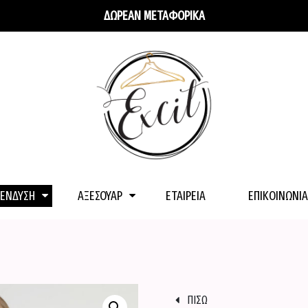
ΔΩΡΕΑΝ ΜΕΤΑΦΟΡΙΚΑ
ΕΝΔΥΣΗ
ΑΞΕΣΟΥΑΡ
ΕΤΑΙΡΕΊΑ
ΕΠΙΚΟΙΝΩΝΊΑ
ΠΙΣΩ