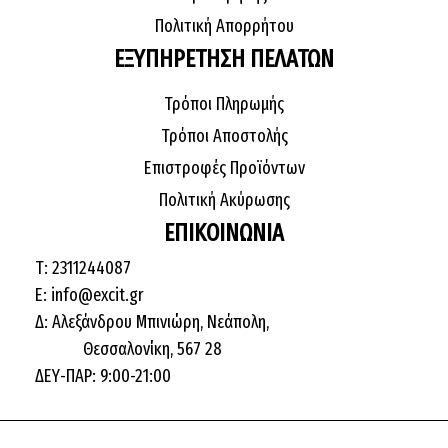
Πολιτική Απορρήτου
ΕΞΥΠΗΡΕΤΗΣΗ ΠΕΛΑΤΩΝ
Τρόποι Πληρωμής
Τρόποι Αποστολής
Επιστροφές Προϊόντων
Πολιτική Ακύρωσης
ΕΠΙΚΟΙΝΩΝΙΑ
Τ: 2311244087
E: info@excit.gr
Δ: Αλεξάνδρου Μπινιώρη, Νεάπολη,
Θεσσαλονίκη, 567 28
ΔΕΥ-ΠΑΡ: 9:00-21:00