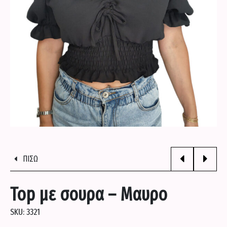
ΠΟΥΚΑΜΙΣΑ
ΣΕΤΑΚΙΑ
ΣΟΡΤΣΑΚΙΑ
ΦΟΡΕΜΑΤΑ
ΦΟΡΜΕΣ
ΠΙΣΩ
ΕΝΔΥΣΗ
Top με σουρα – Μαυρο
SKU:
3321