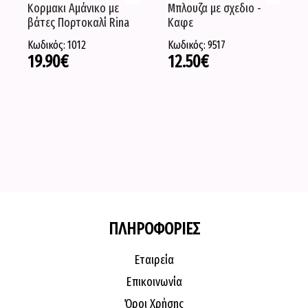
Κορμακι Αμάνικο με
Μπλουζα με σχεδιο -
βάτες Πορτοκαλί Rina
Καφε
Κωδικός: 1012
Κωδικός: 9517
19.90
€
12.50
€
ΠΛΗΡΟΦΟΡΙΕΣ
Εταιρεία
Επικοινωνία
Όροι Χρήσης